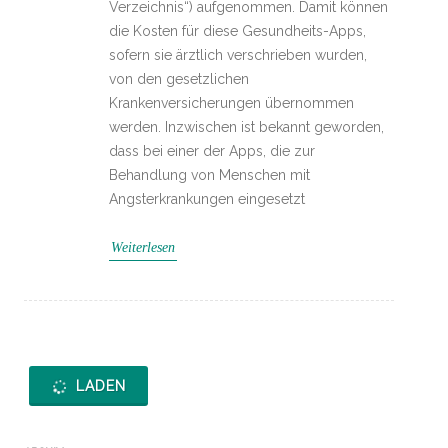
Verzeichnis“) aufgenommen. Damit können
die Kosten für diese Gesundheits-Apps,
sofern sie ärztlich verschrieben wurden,
von den gesetzlichen
Krankenversicherungen übernommen
werden. Inzwischen ist bekannt geworden,
dass bei einer der Apps, die zur
Behandlung von Menschen mit
Angsterkrankungen eingesetzt
Weiterlesen
LADEN