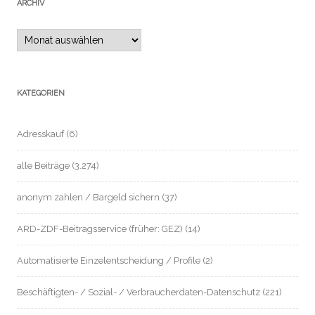
ARCHIV
Archiv
KATEGORIEN
Adresskauf
(6)
alle Beiträge
(3.274)
anonym zahlen / Bargeld sichern
(37)
ARD-ZDF-Beitragsservice (früher: GEZ)
(14)
Automatisierte Einzelentscheidung / Profile
(2)
Beschäftigten- / Sozial- / Verbraucherdaten-Datenschutz
(221)