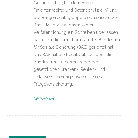
Gesundheit ist, hat dem Verein
Patientenrechte und Datenschutz e. V. und
der Bürgerrechtsgruppe dieDatenschützer
Rhein Main zur anonymisierten
Veröffentlichung ein Schreiben überlassen,
das er zu diesem Thema an das Bundesamt
für Soziale Sicherung (BAS) gerichtet hat.
Das BAS hat die Rechtsaufsicht über die
bundesunmittelbaren Träger der
gesetzlichen Kranken-, Renten- und
Unfallversicherung sowie der sozialen
Pflegeversicherung.
Weiterlesen