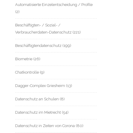
Automatisierte Einzelentscheidung / Profile
(2)
Beschäftigten- / Sozial- /
Verbraucherdaten-Datenschutz
(221)
Beschäftigtendatenschutz
(199)
Biometrie
(26)
Chatkontrolle
(9)
Dagger-Complex Griesheim
(13)
Datenschutz an Schulen
(8)
Datenschutz im Mietrecht
(54)
Datenschutz in Zeiten von Corona
(80)