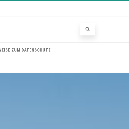
WEISE ZUM DATENSCHUTZ