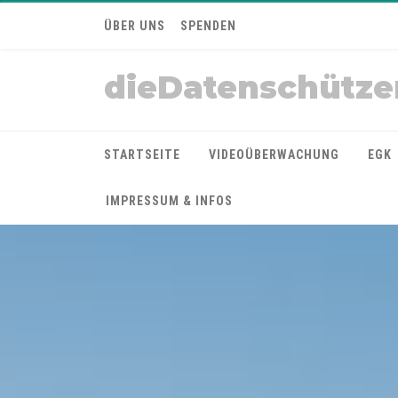
ÜBER UNS
SPENDEN
dieDatenschütze
STARTSEITE
VIDEOÜBERWACHUNG
EGK
IMPRESSUM & INFOS