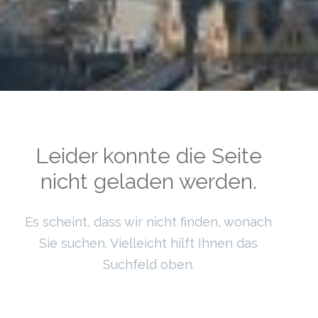
Leider konnte die Seite
nicht geladen werden.
Es scheint, dass wir nicht finden, wonach
Sie suchen. Vielleicht hilft Ihnen das
Suchfeld oben.