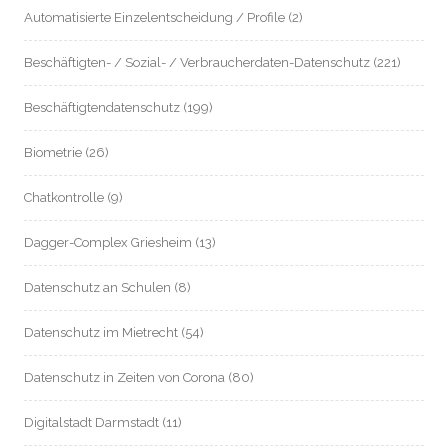
Automatisierte Einzelentscheidung / Profile
(2)
Beschäftigten- / Sozial- / Verbraucherdaten-Datenschutz
(221)
Beschäftigtendatenschutz
(199)
Biometrie
(26)
Chatkontrolle
(9)
Dagger-Complex Griesheim
(13)
Datenschutz an Schulen
(8)
Datenschutz im Mietrecht
(54)
Datenschutz in Zeiten von Corona
(80)
Digitalstadt Darmstadt
(11)