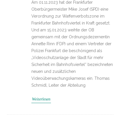
Am 01.11.2023 hat der Frankfurter
Oberbürgermeister Mike Josef (SPD) eine
Verordnung zur Waffenverbotszone im
Frankfurter Bahnhofsviertel in Kraft gesetzt.
Und am 15.01.2023 weihte der OB
gemeinsam mit der Ordnungsdezernentin
Annette Rinn (FDP) und einem Vertreter der
Polizei Frankfurt die beschönigend als
„Videoschutzanlage der Stadt für mehr
Sicherheit im Bahnhofsviertel“ bezeichneten
neuen und zusätzlichen
Videoüberwachungskameras ein. Thomas
Schmidl, Leiter der Abteilung
Weiterlesen